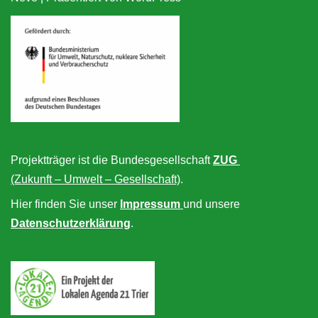
Projektträger ist die Bundesgesellschaft
ZUG
(Zukunft – Umwelt – Gesellschaft)
.
Hier finden Sie unser
Impressum
und unsere
Datenschutzerklärung
.