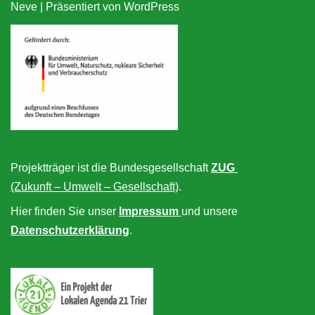
Neve
| Präsentiert von
WordPress
Projektträger ist die Bundesgesellschaft
ZUG
(Zukunft – Umwelt – Gesellschaft)
.
Hier finden Sie unser
Impressum
und unsere
Datenschutzerklärung
.