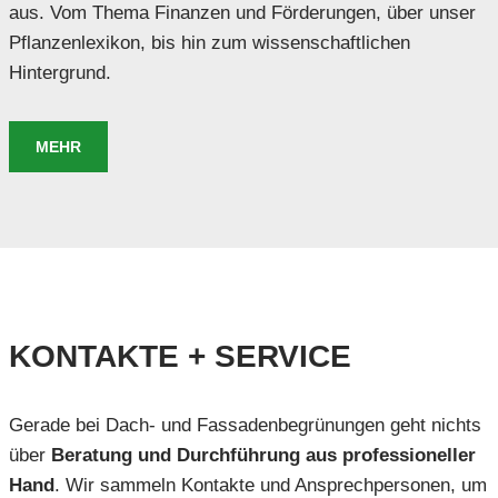
aus. Vom Thema Finanzen und Förderungen, über unser
Pflanzenlexikon, bis hin zum wissenschaftlichen
Hintergrund.
MEHR
KONTAKTE + SERVICE
Gerade bei Dach- und Fassadenbegrünungen geht nichts
über
Beratung und Durchführung aus professioneller
Hand
. Wir sammeln Kontakte und Ansprechpersonen, um