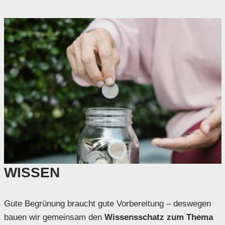
WISSEN
Gute Begrünung braucht gute Vorbereitung – deswegen
bauen wir gemeinsam den
Wissensschatz zum Thema