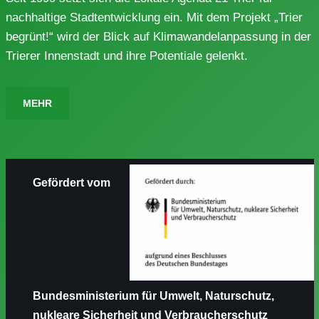
nachhaltige Stadtentwicklung ein. Mit dem Projekt „Trier
begrünt!“ wird der Blick auf Klimawandelanpassung in der
Trierer Innenstadt und ihre Potentiale gelenkt.
MEHR
Gefördert vom
Bundesministerium für Umwelt, Naturschutz,
nukleare Sicherheit und Verbraucherschutz