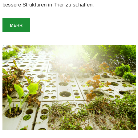
bessere Strukturen in Trier zu schaffen.
MEHR