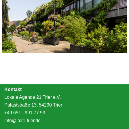
Kontakt
Lokale Agenda 21 Trier e.V.
Palaststraße 13, 54290 Trier
+49 651 - 991 77 53
info@la21-trier.de