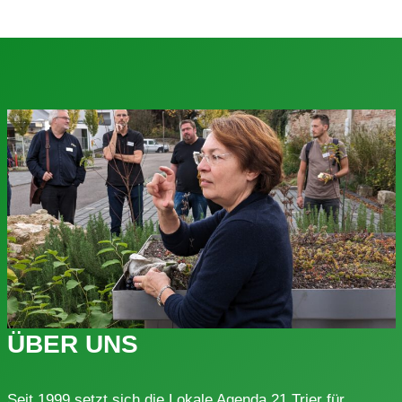
ÜBER UNS
Seit 1999 setzt sich die Lokale Agenda 21 Trier für